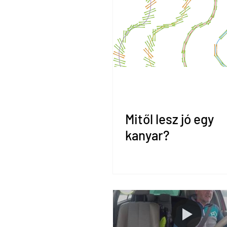
Mitől lesz jó egy
kanyar?