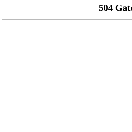
504 Gat