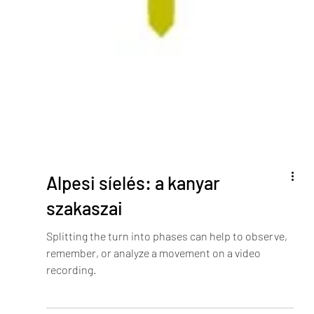
Alpesi síelés: a kanyar
szakaszai
Splitting the turn into phases can help to observe,
remember, or analyze a movement on a video